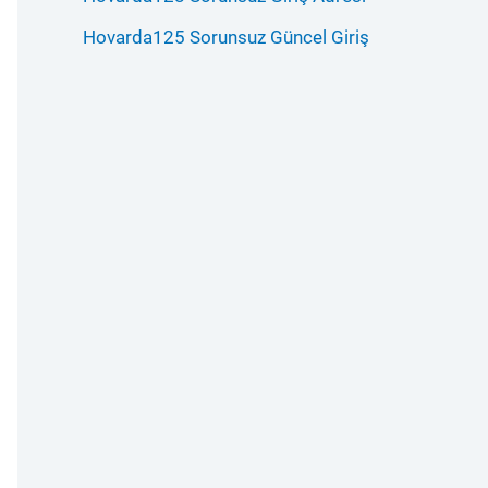
Hovarda125 Sorunsuz Güncel Giriş