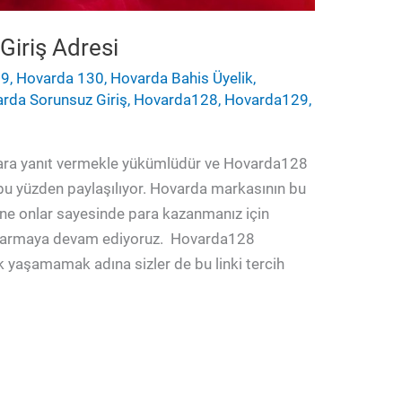
iriş Adresi
29
,
Hovarda 130
,
Hovarda Bahis Üyelik
,
rda Sorunsuz Giriş
,
Hovarda128
,
Hovarda129
,
ulara yanıt vermekle yükümlüdür ve Hovarda128
 bu yüzden paylaşılıyor. Hovarda markasının bu
yine onlar sayesinde para kazanmanız için
 aktarmaya devam ediyoruz. Hovarda128
k yaşamamak adına sizler de bu linki tercih