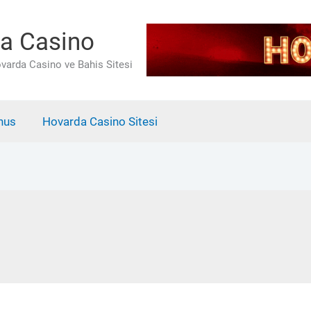
a Casino
ovarda Casino ve Bahis Sitesi
nus
Hovarda Casino Sitesi