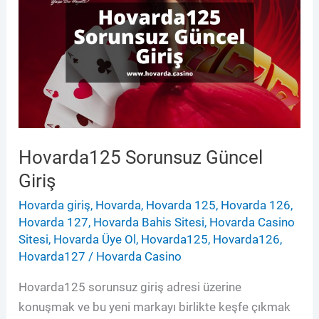
Hovarda125 Sorunsuz Güncel
Giriş
Hovarda giriş
,
Hovarda
,
Hovarda 125
,
Hovarda 126
,
Hovarda 127
,
Hovarda Bahis Sitesi
,
Hovarda Casino
Sitesi
,
Hovarda Üye Ol
,
Hovarda125
,
Hovarda126
,
Hovarda127
/
Hovarda Casino
Hovarda125 sorunsuz giriş adresi üzerine
konuşmak ve bu yeni markayı birlikte keşfe çıkmak