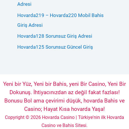
Adresi
Hovarda219 – Hovarda220 Mobil Bahis
Giriş Adresi
Hovarda128 Sorunsuz Giriş Adresi
Hovarda125 Sorunsuz Güncel Giriş
Yeni bir Yüz, Yeni bir Bahis, yeni Bir Casino, Yeni Bir
Dokunuş. İhtiyacınızdan az değil fakat fazlası!
Bonusu Bol ama çevirimi düşük, hovarda Bahis ve
Casino; Hayat Kısa hovarda Yaşa!
Copyright © 2026 Hovarda Casino | Türkiye'nin ilk Hovarda
Casino ve Bahis Sitesi.