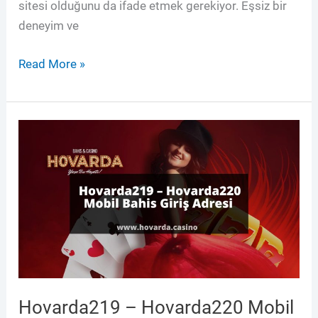
sitesi olduğunu da ifade etmek gerekiyor. Eşsiz bir
deneyim ve
Hovarda235
Read More »
–
Hovarda236
Poker
Giriş
Adresi
Hovarda219 – Hovarda220 Mobil