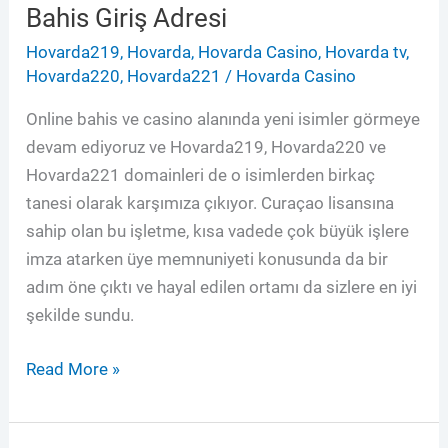
Bahis Giriş Adresi
Hovarda219
,
Hovarda
,
Hovarda Casino
,
Hovarda tv
,
Hovarda220
,
Hovarda221
/
Hovarda Casino
Online bahis ve casino alanında yeni isimler görmeye
devam ediyoruz ve Hovarda219, Hovarda220 ve
Hovarda221 domainleri de o isimlerden birkaç
tanesi olarak karşımıza çıkıyor. Curaçao lisansına
sahip olan bu işletme, kısa vadede çok büyük işlere
imza atarken üye memnuniyeti konusunda da bir
adım öne çıktı ve hayal edilen ortamı da sizlere en iyi
şekilde sundu.
Hovarda219
Read More »
–
Hovarda220